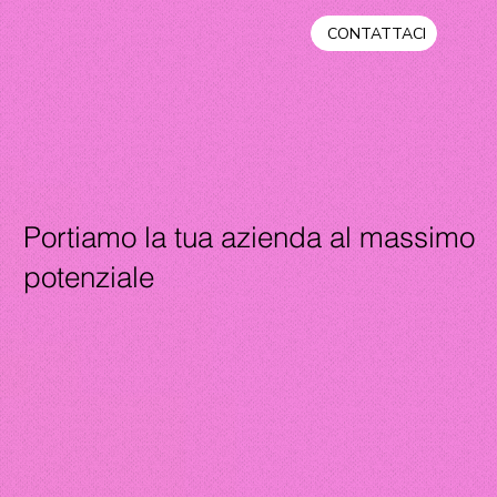
CONTATTACI
Portiamo la tua azienda al massimo
potenziale